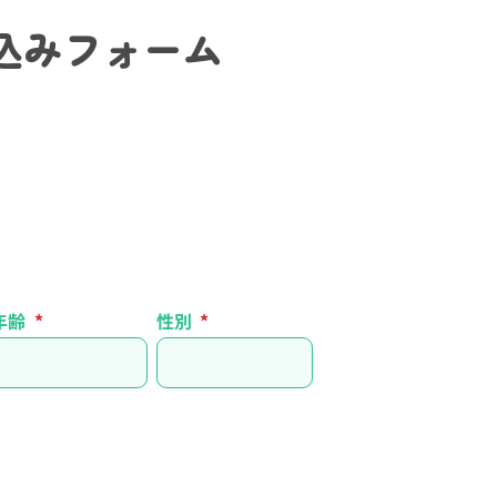
込みフォーム
年齢
性別