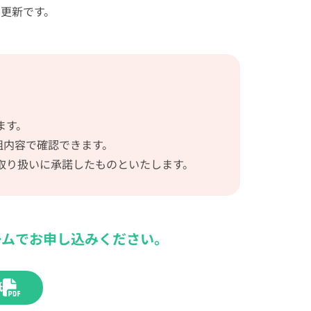
更新です。
ます。
組内容で確認できます。
取り扱いに承諾したものといたします。
ームでお申し込みください。
紙