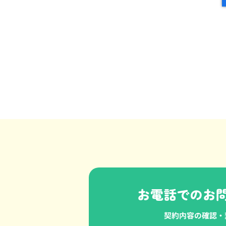
お電話でのお問
契約内容の確認・