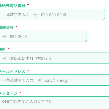
連絡先電話番号
郵便番号
住所
メールアドレス
メッセージ