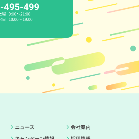
ニュース
会社案内
ド
キャンペーン情報
採用情報