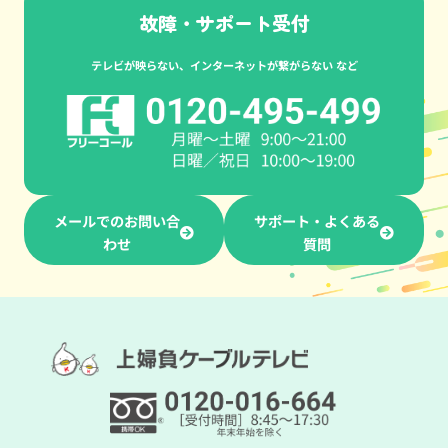
故障・サポート受付
テレビが映らない、インターネットが繋がらない など
メールでのお問い合
サポート・よくある
わせ
質問