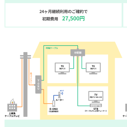
24ヶ月継続利用のご確約で
27,500円
初期費用