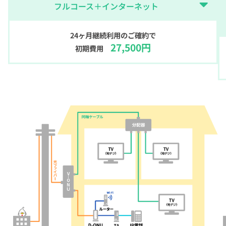
フルコース＋インターネット
24ヶ月継続利用のご確約で
27,500円
初期費用