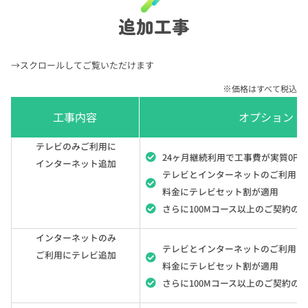
追加工事
→スクロールしてご覧いただけます
※
価格はすべて税込
工事内容
オプション・
テレビのみご利用に
24ヶ月継続利用で工事費が実質0円
インターネット追加
テレビとインターネットのご利用で
料金にテレビセット割が適用
さらに100Mコース以上のご契約の
インターネットのみ
テレビとインターネットのご利用で
ご利用にテレビ追加
料金にテレビセット割が適用
さらに100Mコース以上のご契約の