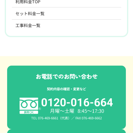
利用料金TOP
セット料金一覧
工事料金一覧
お電話でのお問い合わせ​
契約内容の確認・変更など
TEL 076-469-6661（代表）／ FAX 076-469-6662