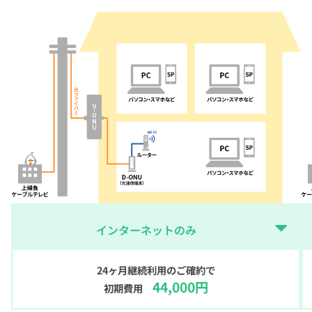
インターネットのみ
24ヶ月継続利用のご確約で
44,000円
初期費用