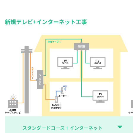
新規テレビ+インターネット工事
スタンダードコース＋インターネット