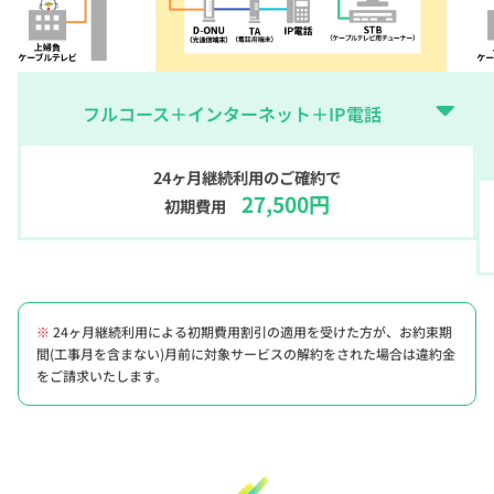
フルコース＋インターネット＋IP電話
24ヶ月継続利用のご確約で
27,500円
初期費用
※
24ヶ月継続利用による初期費用割引の適用を受けた方が、お約束期
間(工事月を含まない)月前に対象サービスの解約をされた場合は違約金
をご請求いたします。