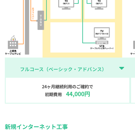
フルコース（ベーシック・アドバンス）
24ヶ月継続利用のご確約で
44,000円
初期費用
新規インターネット工事