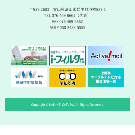
〒939-2603 富山県富山市婦中町羽根827-1
TEL 076-469-6661（代表）
FAX 076-469-6662
VOIP 050-3433-5555
Copyright © KAMINEI CATV inc. All Rights Reserved.