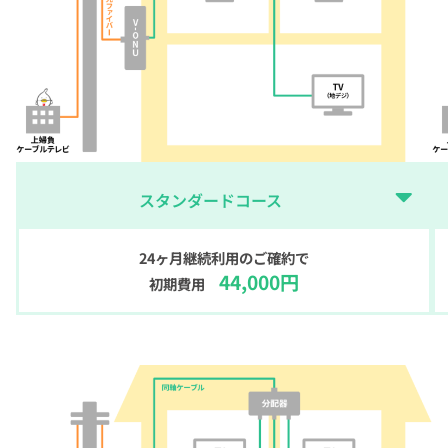
スタンダードコース
24ヶ月継続利用のご確約で
44,000円
初期費用