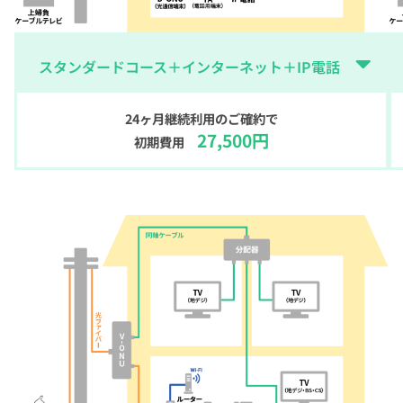
スタンダードコース＋インターネット
＋IP電話
24ヶ月継続利用のご確約で
27,500円
初期費用