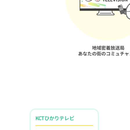
地域密着放送局
あなたの街のコミュチャ
KCTひかりテレビ