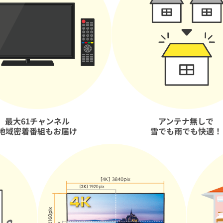
最大61チャンネル
アンテナ無しで
地域密着番組もお届け
雪でも雨でも快適！