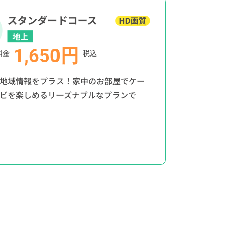
1,650円
料金
税込
地域情報をプラス！家中のお部屋でケー
ビを楽しめるリーズナブルなプランで