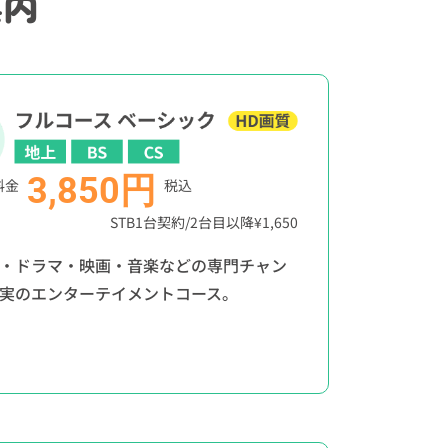
案内
3,850円
料金
税込
STB1台契約/2台目以降¥1,650
・ドラマ・映画・音楽などの専門チャン
実のエンターテイメントコース。