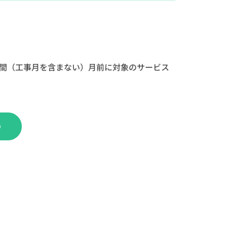
期間（工事月を含まない）月前に対象のサービス