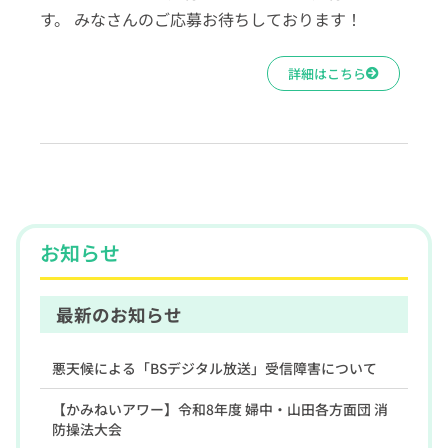
す。 みなさんのご応募お待ちしております！
詳細はこちら
お知らせ
最新のお知らせ
悪天候による「BSデジタル放送」受信障害について
【かみねいアワー】令和8年度 婦中・山田各方面団 消
防操法大会