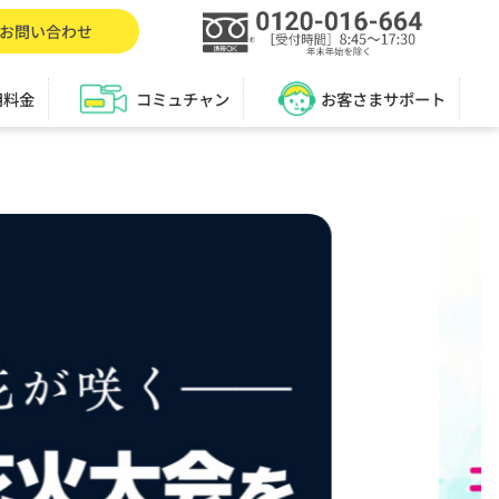
お問い合わせ
用料金
コミュチャン
お客さまサポート