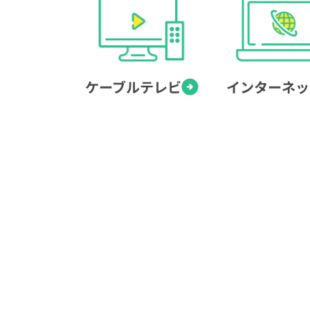
ケーブルテレビ
インターネッ