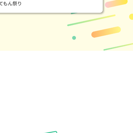
てもん祭り