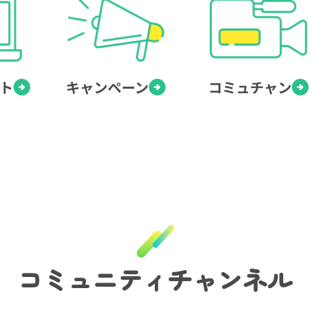
ト
キャンペーン
コミュチャン
コミュニティチャンネル