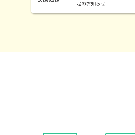
定のお知らせ