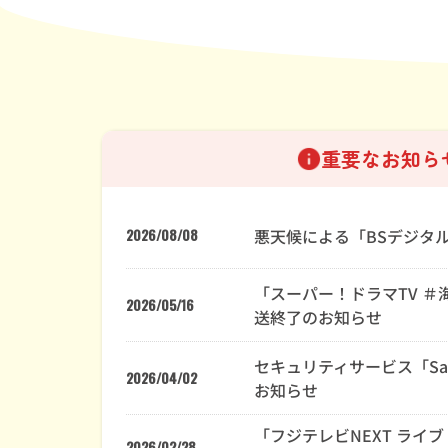
重要なお知らせ
悪天候による「BSデジタ
2026/08/08
「スーパー！ドラマTV 
2026/05/16
送終了のお知らせ
セキュリティサービス「SaA
2026/04/02
お知らせ
「フジテレビNEXT ライ
2026/02/28