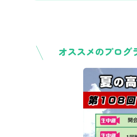
オススメのプログ