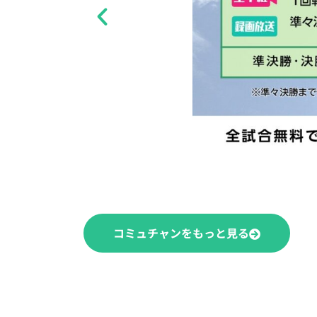
コミュチャンをもっと見る