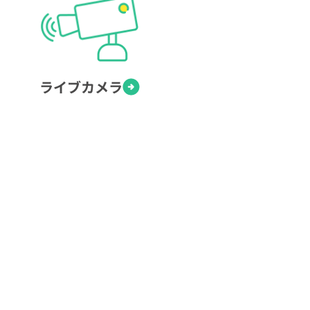
ライブカメラ