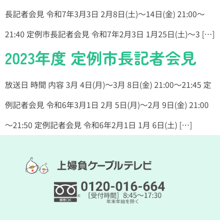
長記者会見 令和7年3月3日 2月8日(土)～14日(金) 21:00～
21:40 定例市長記者会見 令和7年2月3日 1月25日(土)～3 […]
2023年度 定例市長記者会見
放送日 時間 内容 3月 4日(月)～3月 8日(金) 21:00～21:45 定
例記者会見 令和6年3月1日 2月 5日(月)～2月 9日(金) 21:00
～21:50 定例記者会見 令和6年2月1日 1月 6日(土) […]