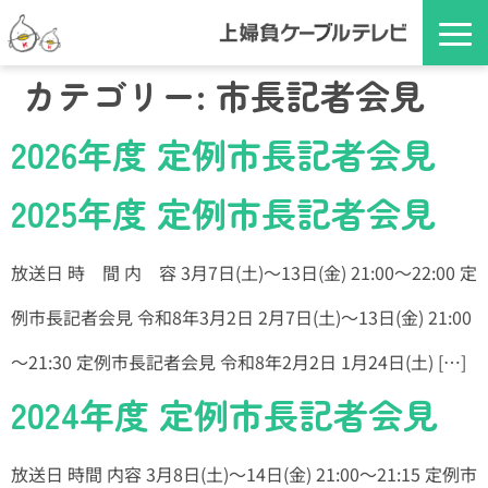
カテゴリー:
市長記者会見
2026年度 定例市長記者会見
2025年度 定例市長記者会見
放送日 時 間 内 容 3月7日(土)～13日(金) 21:00～22:00 定
例市長記者会見 令和8年3月2日 2月7日(土)～13日(金) 21:00
～21:30 定例市長記者会見 令和8年2月2日 1月24日(土) […]
2024年度 定例市長記者会見
放送日 時間 内容 3月8日(土)～14日(金) 21:00～21:15 定例市