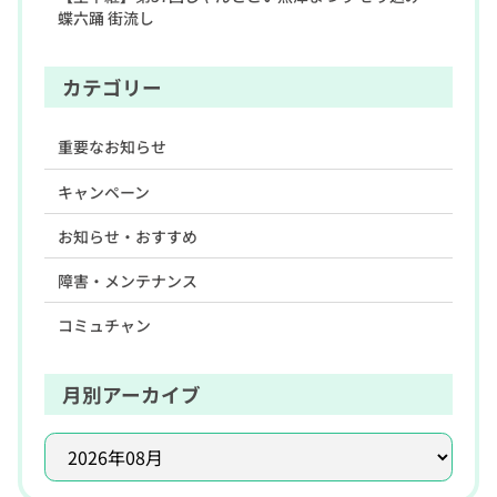
蝶六踊 街流し
カテゴリー
重要なお知らせ
キャンペーン
お知らせ・おすすめ
障害・メンテナンス
コミュチャン
月別アーカイブ