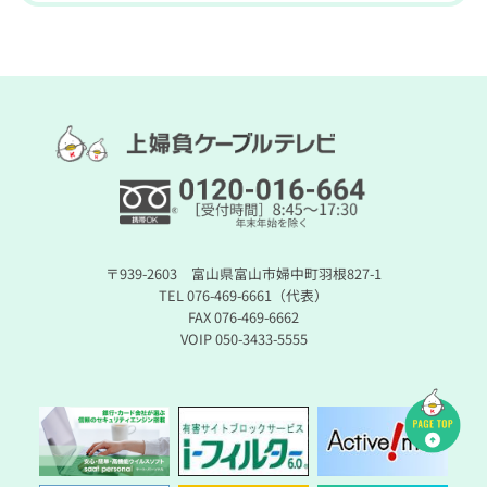
〒939-2603 富山県富山市婦中町羽根827-1
TEL 076-469-6661（代表）
FAX 076-469-6662
VOIP 050-3433-5555