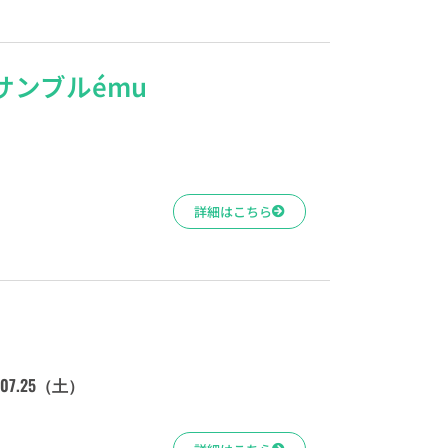
サンブルému
詳細はこちら
.07.25（土）