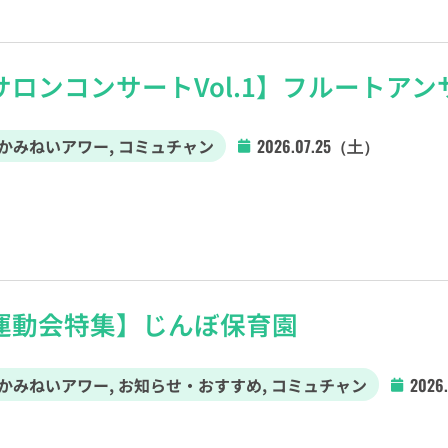
サロンコンサートVol.1】フルートアン
かみねいアワー
,
コミュチャン
2026.07.25（土）
運動会特集】じんぼ保育園
かみねいアワー
,
お知らせ・おすすめ
,
コミュチャン
2026