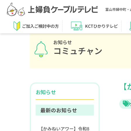
富山市婦中町・
ご加入ご検討中の方
KCTひかりテレビ
お知らせ
コミュチャン
【
お知らせ
最新のお知らせ
【かみねいアワー】令和8