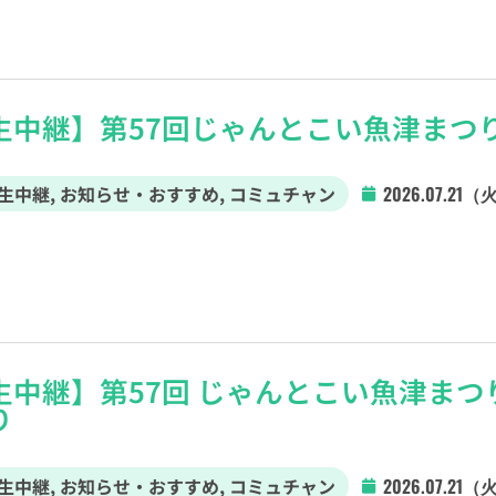
生中継】第57回じゃんとこい魚津まつり
生中継
,
お知らせ・おすすめ
,
コミュチャン
2026.07.21（
生中継】第57回 じゃんとこい魚津まつ
り
生中継
,
お知らせ・おすすめ
,
コミュチャン
2026.07.21（