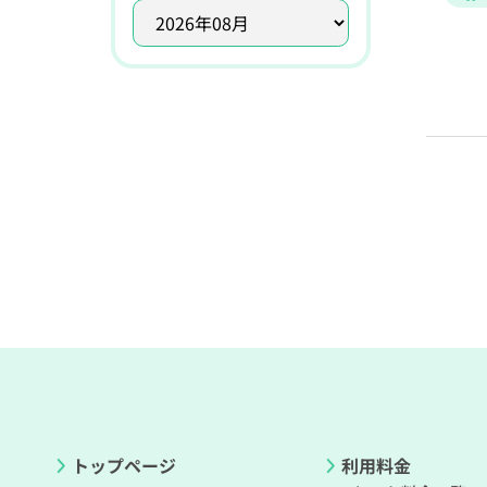
トップページ
利用料金