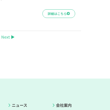
詳細はこちら
Next ▶
ニュース
会社案内