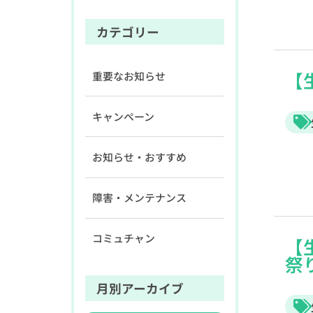
カテゴリー
【
重要なお知らせ
キャンペーン
お知らせ・おすすめ
障害・メンテナンス
コミュチャン
【
祭
月別アーカイブ