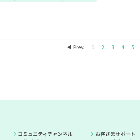
◀ Prev.
1
2
3
4
5
コミュニティチャンネル
お客さまサポート