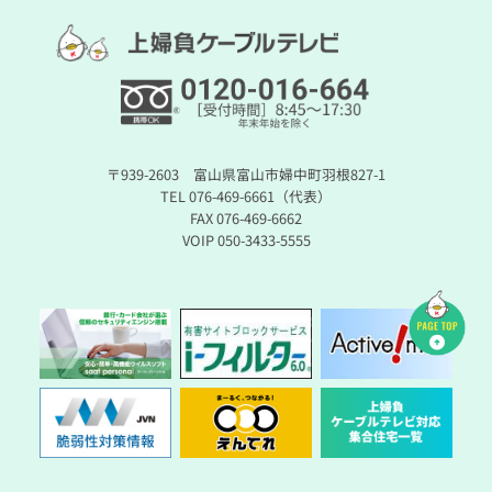
〒939-2603 富山県富山市婦中町羽根827-1
TEL 076-469-6661（代表）
FAX 076-469-6662
VOIP 050-3433-5555