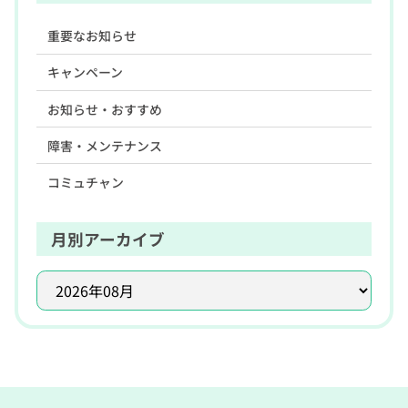
重要なお知らせ
キャンペーン
お知らせ・おすすめ
障害・メンテナンス
コミュチャン
月別アーカイブ