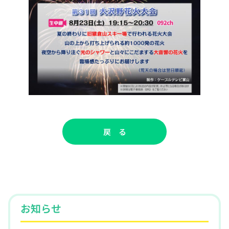
戻 る
お知らせ