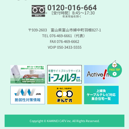
〒939-2603 富山県富山市婦中町羽根827-1
TEL 076-469-6661（代表）
FAX 076-469-6662
VOIP 050-3433-5555
Copyright © KAMINEI CATV inc. All Rights Reserved.