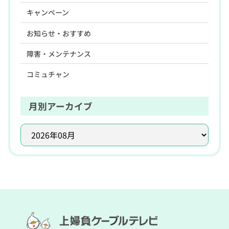
キャンペーン
お知らせ・おすすめ
障害・メンテナンス
コミュチャン
月別アーカイブ