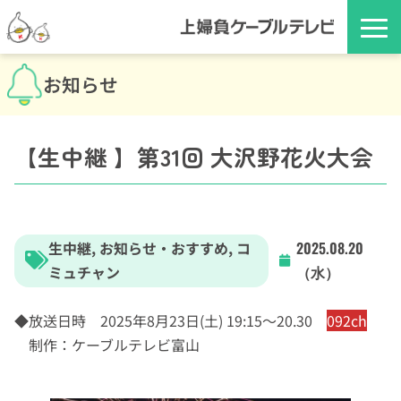
お知らせ
【生中継 】第31回 大沢野花火大会
生中継
,
お知らせ・おすすめ
,
コ
2025.08.20
ミュチャン
（水）
◆放送日時 2025年8月23日(土) 19:15〜20.30
092ch
制作：ケーブルテレビ富山