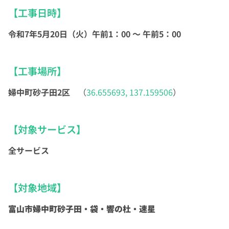
【工事日時】
令和7年5月20日（火）午前1：00 ～ 午前5：00
【工事場所】
婦中町砂子田2区
（
36.655693, 137.159506
）
【対象サービス】
全サービス
【対象地域】
富山市婦中町砂子田・袋・響の杜・速星