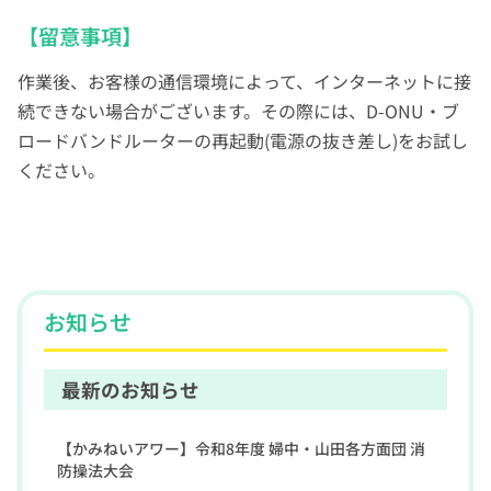
【留意事項】
作業後、お客様の通信環境によって、インターネットに接
続できない場合がございます。その際には、D-ONU・ブ
ロードバンドルーターの再起動(電源の抜き差し)をお試し
ください。
お知らせ
最新のお知らせ
【かみねいアワー】令和8年度 婦中・山田各方面団 消
防操法大会