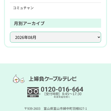
コミュチャン
月別アーカイブ
〒939-2603 富山県富山市婦中町羽根827-1