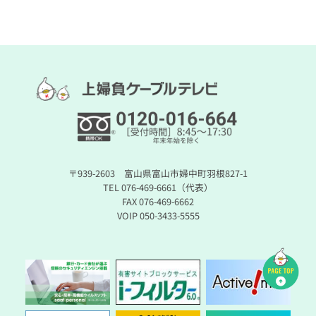
〒939-2603 富山県富山市婦中町羽根827-1
TEL 076-469-6661（代表）
FAX 076-469-6662
VOIP 050-3433-5555