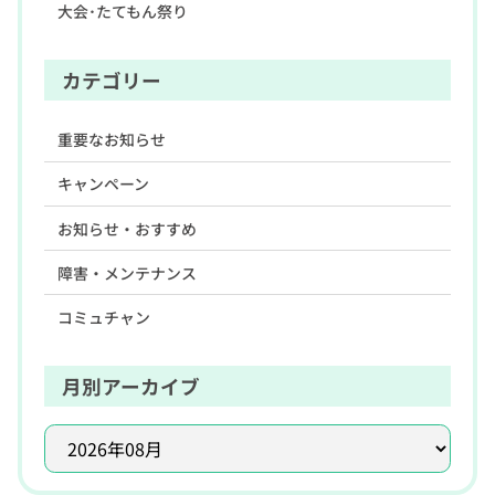
大会･たてもん祭り
カテゴリー
重要なお知らせ
キャンペーン
お知らせ・おすすめ
障害・メンテナンス
コミュチャン
月別アーカイブ