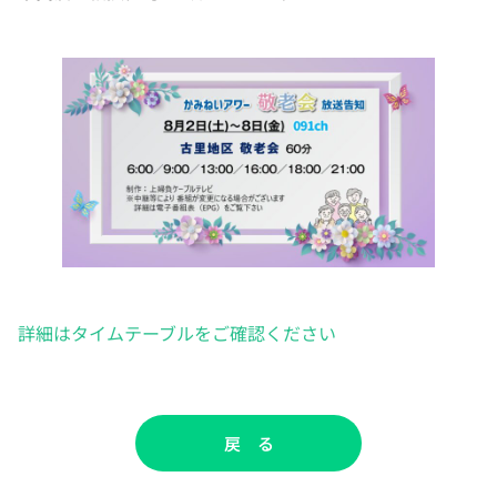
詳細はタイムテーブルをご確認ください
戻 る