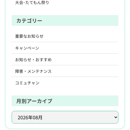
大会･たてもん祭り
カテゴリー
重要なお知らせ
キャンペーン
お知らせ・おすすめ
障害・メンテナンス
コミュチャン
月別アーカイブ