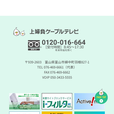
〒939-2603 富山県富山市婦中町羽根827-1
TEL 076-469-6661（代表）
FAX 076-469-6662
VOIP 050-3433-5555