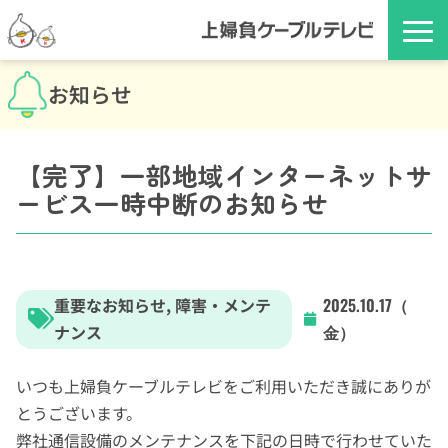
お知らせ
【完了】一部地域インターネットサ
ービス一時中断のお知らせ
重要なお知らせ
,
障害・メンテ
2025.10.17（
ナンス
金）
いつも上婦負ケーブルテレビをご利用いただき誠にありが
とうございます。
弊社通信設備のメンテナンスを下記の日時で行わせていた