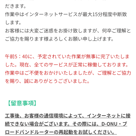
だきます。
作業中はインターネットサービスが最大15分程度中断致
します。
お客様には大変ご迷惑をお掛け致しますが、何卒ご理解と
ご協力を賜ります様よろしくお願い申し上げます。
午前5：40に、予定されていた作業が無事に完了いたしま
した。現在、全てのサービスが正常に稼働しております。
作業中はご不便をおかけいたしましたが、ご理解とご協力
を賜り、誠にありがとうございました。
【留意事項】
工事後、お客様の通信環境によって、インターネットに接
続できない場合がございます。その際には、
D-ONU
・ブ
ロードバンドルーターの再起動をお試しください。