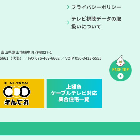
プライバシーポリシー
テレビ視聴データの取
扱いについて
3 富山県富山市婦中町羽根827-1
9-6661（代表）
／
FAX 076-469-6662
／
VOIP 050-3433-5555