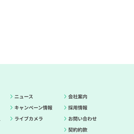
ニュース
会社案内
ド
キャンペーン情報
採用情報
ライブカメラ
お問い合わせ
ル
契約約款