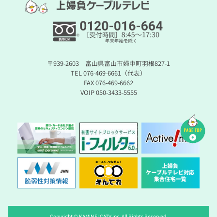
〒939-2603 富山県富山市婦中町羽根827-1
TEL 076-469-6661（代表）
FAX 076-469-6662
VOIP 050-3433-5555
Copyright © KAMINEI CATV inc. All Rights Reserved.