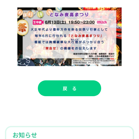
戻 る
お知らせ