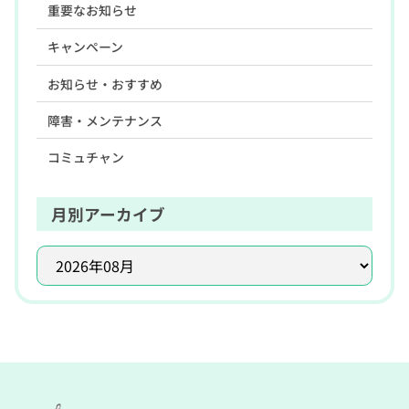
重要なお知らせ
キャンペーン
お知らせ・おすすめ
障害・メンテナンス
コミュチャン
月別アーカイブ