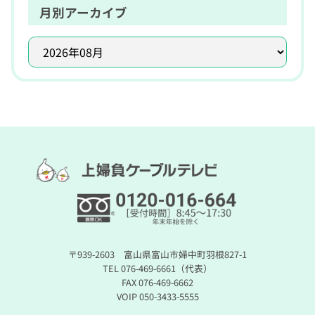
月別アーカイブ
〒939-2603 富山県富山市婦中町羽根827-1
TEL 076-469-6661（代表）
FAX 076-469-6662
VOIP 050-3433-5555