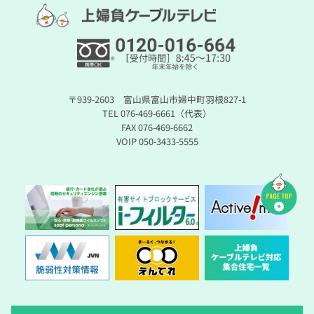
〒939-2603 富山県富山市婦中町羽根827-1
TEL 076-469-6661（代表）
FAX 076-469-6662
VOIP 050-3433-5555