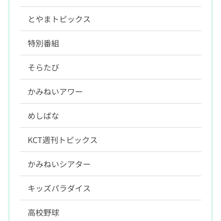
とやまトピックス
特別番組
そらたび
かみねいアワー
めしばな
KCT週刊トピックス
かみねいシアター
キッズパラダイス
高校野球