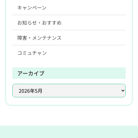
キャンペーン
お知らせ・おすすめ
障害・メンテナンス
コミュチャン
アーカイブ