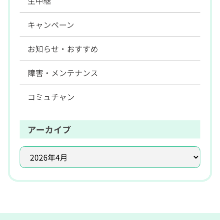
生中継
キャンペーン
お知らせ・おすすめ
障害・メンテナンス
コミュチャン
アーカイブ