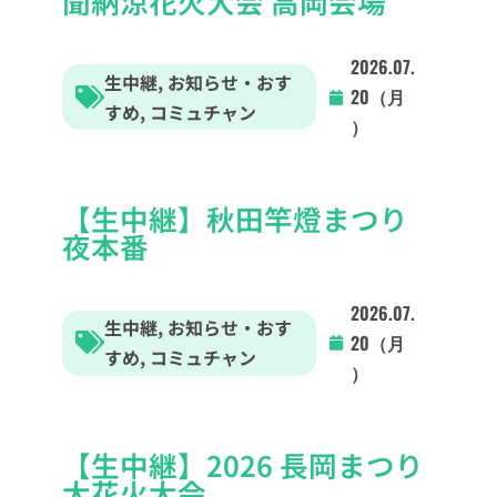
聞納涼花火大会 高岡会場
2026.07.
生中継
,
お知らせ・おす
20（月
すめ
,
コミュチャン
）
【生中継】秋田竿燈まつり
夜本番
2026.07.
生中継
,
お知らせ・おす
20（月
すめ
,
コミュチャン
）
【生中継】2026 長岡まつり
大花火大会