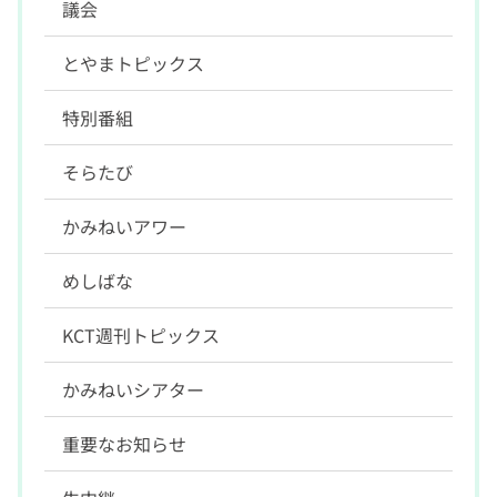
議会
とやまトピックス
特別番組
そらたび
かみねいアワー
めしばな
KCT週刊トピックス
かみねいシアター
重要なお知らせ