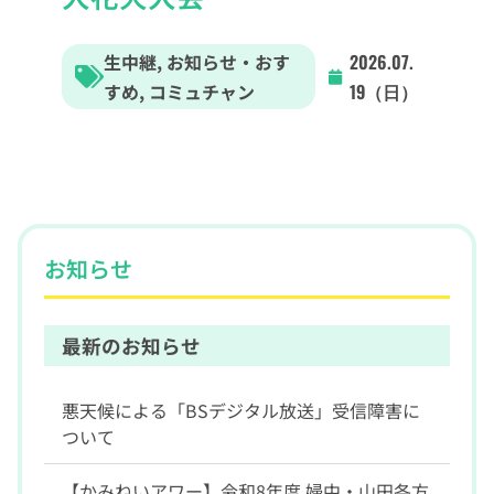
生中継
,
お知らせ・おす
2026.07.
すめ
,
コミュチャン
19（日）
お知らせ
最新のお知らせ
悪天候による「BSデジタル放送」受信障害に
ついて
【かみねいアワー】令和8年度 婦中・山田各方