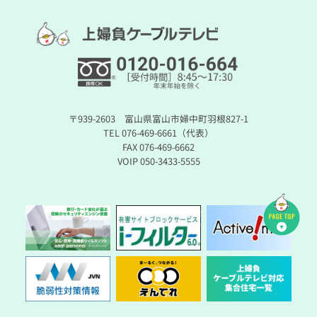
〒939-2603 富山県富山市婦中町羽根827-1
TEL 076-469-6661（代表）
FAX 076-469-6662
VOIP 050-3433-5555