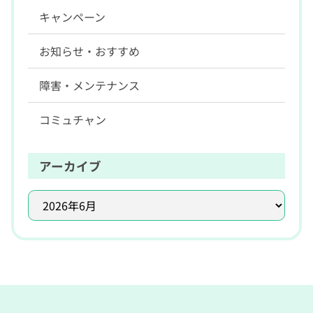
キャンペーン
お知らせ・おすすめ
障害・メンテナンス
コミュチャン
アーカイブ