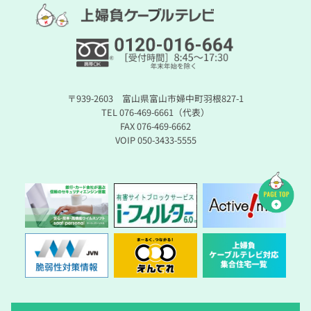
〒939-2603 富山県富山市婦中町羽根827-1
TEL 076-469-6661（代表）
FAX 076-469-6662
VOIP 050-3433-5555