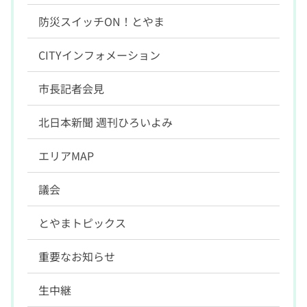
防災スイッチON！とやま
CITYインフォメーション
市長記者会見
北日本新聞 週刊ひろいよみ
エリアMAP
議会
とやまトピックス
重要なお知らせ
生中継